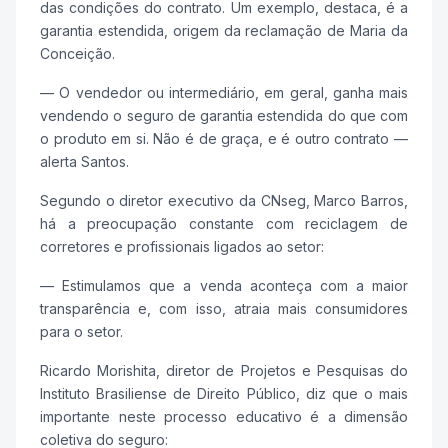
das condições do contrato. Um exemplo, destaca, é a
garantia estendida, origem da reclamação de Maria da
Conceição.
— O vendedor ou intermediário, em geral, ganha mais
vendendo o seguro de garantia estendida do que com
o produto em si. Não é de graça, e é outro contrato —
alerta Santos.
Segundo o diretor executivo da CNseg, Marco Barros,
há a preocupação constante com reciclagem de
corretores e profissionais ligados ao setor:
— Estimulamos que a venda aconteça com a maior
transparência e, com isso, atraia mais consumidores
para o setor.
Ricardo Morishita, diretor de Projetos e Pesquisas do
Instituto Brasiliense de Direito Público, diz que o mais
importante neste processo educativo é a dimensão
coletiva do seguro: