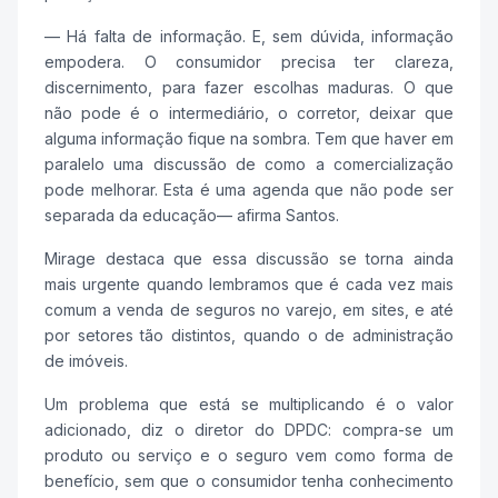
— Há falta de informação. E, sem dúvida, informação
empodera. O consumidor precisa ter clareza,
discernimento, para fazer escolhas maduras. O que
não pode é o intermediário, o corretor, deixar que
alguma informação fique na sombra. Tem que haver em
paralelo uma discussão de como a comercialização
pode melhorar. Esta é uma agenda que não pode ser
separada da educação— afirma Santos.
Mirage destaca que essa discussão se torna ainda
mais urgente quando lembramos que é cada vez mais
comum a venda de seguros no varejo, em sites, e até
por setores tão distintos, quando o de administração
de imóveis.
Um problema que está se multiplicando é o valor
adicionado, diz o diretor do DPDC: compra-se um
produto ou serviço e o seguro vem como forma de
benefício, sem que o consumidor tenha conhecimento