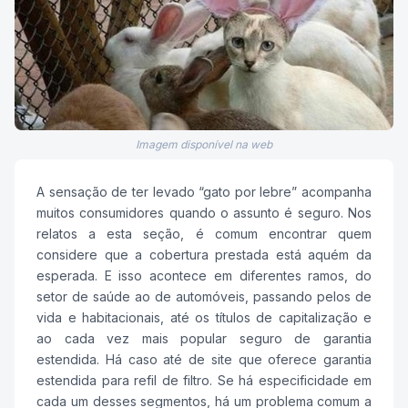
Imagem disponível na web
A sensação de ter levado “gato por lebre” acompanha
muitos consumidores quando o assunto é seguro. Nos
relatos a esta seção, é comum encontrar quem
considere que a cobertura prestada está aquém da
esperada. E isso acontece em diferentes ramos, do
setor de saúde ao de automóveis, passando pelos de
vida e habitacionais, até os títulos de capitalização e
ao cada vez mais popular seguro de garantia
estendida. Há caso até de site que oferece garantia
estendida para refil de filtro. Se há especificidade em
cada um desses segmentos, há um problema comum a