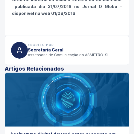
publicada dia 31/07/2016 no Jornal O Globo –
disponível na web 01/08/2016
ESCRITO POR
Secretaria Geral
Assessoria de Comunicação do ASMETRO-SI
Artigos Relacionados