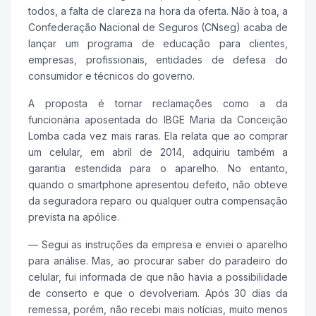
todos, a falta de clareza na hora da oferta. Não à toa, a
Confederação Nacional de Seguros (CNseg) acaba de
lançar um programa de educação para clientes,
empresas, profissionais, entidades de defesa do
consumidor e técnicos do governo.
A proposta é tornar reclamações como a da
funcionária aposentada do IBGE Maria da Conceição
Lomba cada vez mais raras. Ela relata que ao comprar
um celular, em abril de 2014, adquiriu também a
garantia estendida para o aparelho. No entanto,
quando o smartphone apresentou defeito, não obteve
da seguradora reparo ou qualquer outra compensação
prevista na apólice.
— Segui as instruções da empresa e enviei o aparelho
para análise. Mas, ao procurar saber do paradeiro do
celular, fui informada de que não havia a possibilidade
de conserto e que o devolveriam. Após 30 dias da
remessa, porém, não recebi mais notícias, muito menos