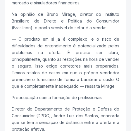
mercado e simuladores financeiros.
Na opinião de Bruno Mirage, diretor do Instituto
Brasileiro de Direito e Política do Consumidor
(Brasilcon), o ponto sensível do setor é a venda:
— O produto em si já é complexo, e o risco de
dificuldades de entendimento é potencializado pelos
problemas na oferta. É preciso ser claro,
principalmente, quanto às restrições na hora de vender
o seguro. Isso exige corretores mais preparados.
Temos relatos de casos em que o próprio vendedor
preenche o formulário de forma a baratear o custo. O
que é completamente inadequado — ressalta Mirage.
Preocupação com a formação de profissionais
Diretor do Departamento de Proteção e Defesa do
Consumidor (DPDC), André Luiz dos Santos, concorda
que se tem a sensação de distância entre a oferta e a
proteção efetiva.