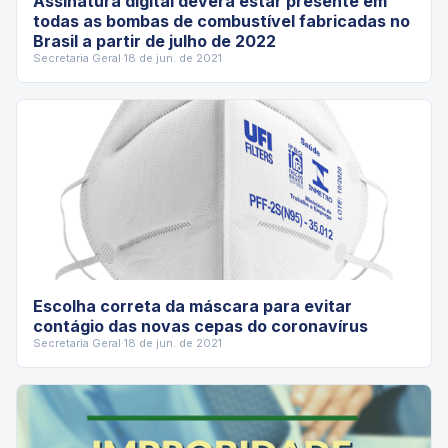
Assinatura digital deverá estar presente em
todas as bombas de combustível fabricadas no
Brasil a partir de julho de 2022
Secretaria Geral
·
18 de jun. de 2021
Escolha correta da máscara para evitar
contágio das novas cepas do coronavírus
Secretaria Geral
·
18 de jun. de 2021