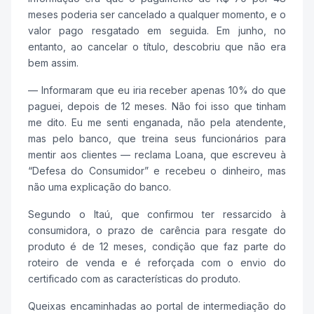
meses poderia ser cancelado a qualquer momento, e o
valor pago resgatado em seguida. Em junho, no
entanto, ao cancelar o título, descobriu que não era
bem assim.
— Informaram que eu iria receber apenas 10% do que
paguei, depois de 12 meses. Não foi isso que tinham
me dito. Eu me senti enganada, não pela atendente,
mas pelo banco, que treina seus funcionários para
mentir aos clientes — reclama Loana, que escreveu à
“Defesa do Consumidor” e recebeu o dinheiro, mas
não uma explicação do banco.
Segundo o Itaú, que confirmou ter ressarcido à
consumidora, o prazo de carência para resgate do
produto é de 12 meses, condição que faz parte do
roteiro de venda e é reforçada com o envio do
certificado com as características do produto.
Queixas encaminhadas ao portal de intermediação do