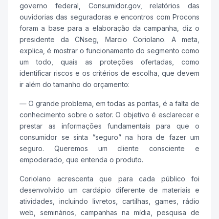
governo federal, Consumidor.gov, relatórios das
ouvidorias das seguradoras e encontros com Procons
foram a base para a elaboração da campanha, diz o
presidente da CNseg, Marcio Coriolano. A meta,
explica, é mostrar o funcionamento do segmento como
um todo, quais as proteções ofertadas, como
identificar riscos e os critérios de escolha, que devem
ir além do tamanho do orçamento:
— O grande problema, em todas as pontas, é a falta de
conhecimento sobre o setor. O objetivo é esclarecer e
prestar as informações fundamentais para que o
consumidor se sinta “seguro” na hora de fazer um
seguro. Queremos um cliente consciente e
empoderado, que entenda o produto.
Coriolano acrescenta que para cada público foi
desenvolvido um cardápio diferente de materiais e
atividades, incluindo livretos, cartilhas, games, rádio
web, seminários, campanhas na mídia, pesquisa de