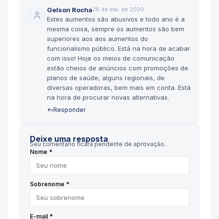
Gelson Rocha
28 de mai. de 2020
Estes aumentos são abusivos e todo ano é a
mesma coisa, sempre os aumentos são bem
superiores aos aos aumentos do
funcionalismo público. Está na hora de acabar
com isso! Hoje os meios de comunicação
estão cheios de anúncios com promoções de
planos de saúde, alguns regionais, de
diversas operadoras, bem mais em conta. Está
na hora de procurar novas alternativas.
Responder
Deixe uma resposta
Seu comentário ficará pendente de aprovação.
Nome *
Sobrenome *
E-mail *