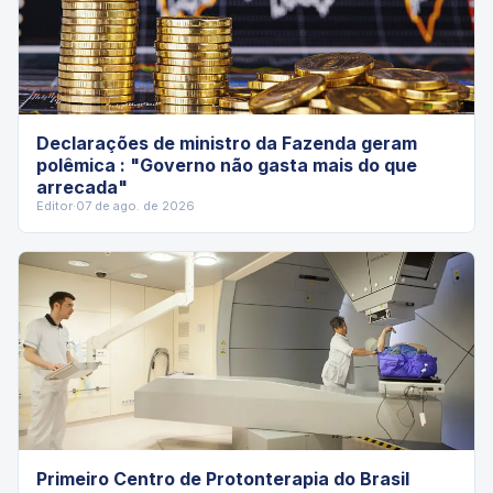
Declarações de ministro da Fazenda geram
polêmica : "Governo não gasta mais do que
arrecada"
Editor
·
07 de ago. de 2026
Primeiro Centro de Protonterapia do Brasil