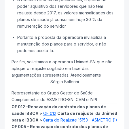
poder aquisitivo dos servidores que não tem
reajuste desde 2017, os valores mensalidades dos
planos de saúde já consomem hoje 30 % da
remuneração do servidor.
Portanto a proposta da operadora inviabiliza a
manutenção dos planos para o servidor, e não
podemos aceitá-la.
Por fim, solicitamos a operadora Unimed-SN que não
aplique o reajuste cogitado em face das
argumentações apresentadas. Atenciosamente
Sérgio Ballerini
Representante do Grupo Gestor de Saúde
Complementar do ASMETRO-SN, CVM e INPI
OF 012 -Renovação do contrato dos planos de
saúde IBBCA >
OF 012
Carta de reajuste da Unimed
para o IBBCA >
Carta de Reajuste 15153 - ASMETRO (1)
OF 005 - Renovação do contrato dos planos de