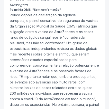
Messagero
.
Painel da OMS: "Sem confirmação"
Pouco depois da declaração da agência
europeia, o painel consultivo de segurança de vacinas
da Organização Mundial da Saúde (OMS) afirmou que
a ligação entre a vacina da AstraZeneca e os casos
raros de coágulos sanguíneos é "considerada
plausível, mas não foi confirmada". Um grupo de
especialistas independentes revisou os dados globais
mais recentes sobre o tema e afirmou que seriam
necessários estudos especializados para
compreender completamente a relação potencial entre
a vacina da AstraZeneca e os possíveis fatores de
risco. "É importante notar que, embora preocupantes,
os eventos sob avaliação são muito raros, com
números baixos de casos relatados entre os quase
200 milhões de indivíduos que receberam a vacina
contra a covid-19 da AstraZeneca em todo o mundo",
disseram os especialistas. Na próxima semana, o painel