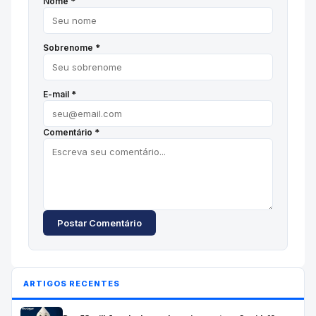
Nome *
Sobrenome *
E-mail *
Comentário *
Postar Comentário
ARTIGOS RECENTES