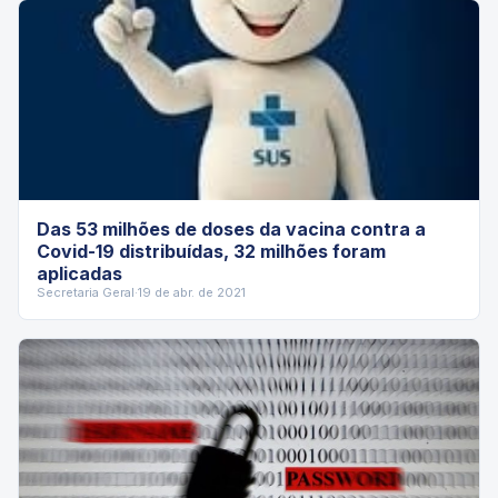
Das 53 milhões de doses da vacina contra a
Covid-19 distribuídas, 32 milhões foram
aplicadas
Secretaria Geral
·
19 de abr. de 2021