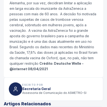
Alemanha, por sua vez, decidiram limitar a aplicação
em larga escala do imunizante da AstraZeneca a
pessoas com mais de 60 anos. A decisão foi motivada
pelas suspeitas de casos de trombose venosa
cerebral, sobretudo em mulheres jovens, após a
vacinação. A vacina da AstraZeneca foi a grande
aposta do governo brasileiro para a campanha de
imunização e é uma das duas atualmente em uso no
Brasil. Segundo os dados mais recentes do Ministério
da Saúde, 17,8% das doses já aplicadas no Brasil foram
da chamada vacina de Oxford, que, no país, não tem
qualquer restrição
Crédito: Deutsche Welle -
@internet 08/04/2021
ESCRITO POR
Secretaria Geral
Assessoria de Comunicação do ASMETRO-SI
Artigos Relacionados