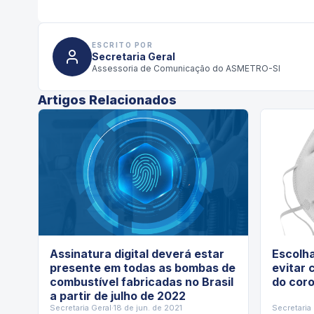
ESCRITO POR
Secretaria Geral
Assessoria de Comunicação do ASMETRO-SI
Artigos Relacionados
Assinatura digital deverá estar
Escolh
presente em todas as bombas de
evitar 
combustível fabricadas no Brasil
do cor
a partir de julho de 2022
Secretaria Geral
·
18 de jun. de 2021
Secretaria