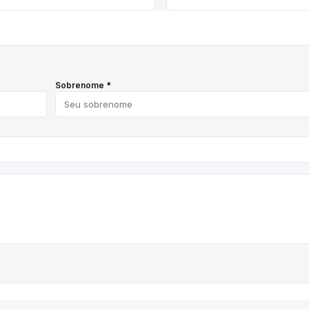
Sobrenome *